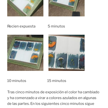
Recien expuesta 5 minutos
10 minutos 15 minutos
Tras cinco minutos de exposición el color ha cambiado
y ha comenzado a virar a colores azulados en algunas
de las partes. En los siguientes cinco minutos sigue