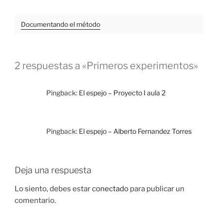
Documentando el método
2 respuestas a «Primeros experimentos»
Pingback:
El espejo – Proyecto I aula 2
Pingback:
El espejo – Alberto Fernandez Torres
Deja una respuesta
Lo siento, debes estar
conectado
para publicar un
comentario.