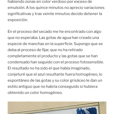
habiendo zonas en color verdoso por exceso de
emulsión. A los quince minutos no aprecio variaciones
significativas y tras veinte minutos decido detener la
exposición.
En el proceso del secado me he encontrado con algo
que no esperaba. Las gotas de agua han creado una
especie de manchas en la superficie. Supongo que se
deba al proceso de fijar, que no ha retirado
completamente el producto y las gotas que se han
condensado han seguido con el proceso fotosensible.
El resultado no ha sido el que había imaginado,
conjeturé que el azul resultante fuera homogéneo, lo
espontáneo de las gotas y su color grisáceo le dan un
estilo antiguo que no habría conseguido si hubiera
obtenido un color homogéneo.